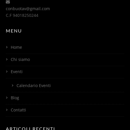
conbuotav@gmail.com
C.F 94018250244
MENU
Home
Chi siamo
Eventi
Calendario Eventi
Blog
Contatti
ARTICOLI RECENTI