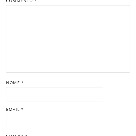
COMMENTO
*
NOME
*
EMAIL
*