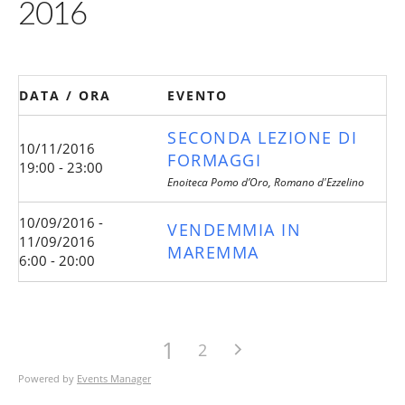
2016
DATA / ORA
EVENTO
SECONDA LEZIONE DI
10/11/2016
FORMAGGI
19:00 - 23:00
Enoiteca Pomo d’Oro, Romano d'Ezzelino
10/09/2016 -
VENDEMMIA IN
11/09/2016
MAREMMA
6:00 - 20:00
1
2
Powered by
Events Manager