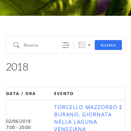
Ricerca
RICERCA
2018
DATA / ORA
EVENTO
TORCELLO MAZZORBO E
BURANO, GIORNATA
02/06/2018
NELLA LAGUNA
7:00 - 20:00
VENEZIANA