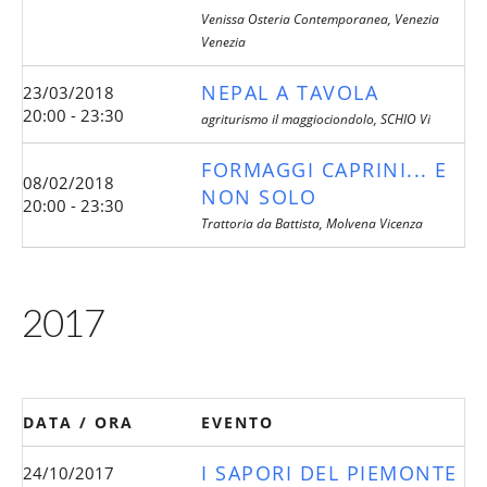
Venissa Osteria Contemporanea, Venezia
Venezia
NEPAL A TAVOLA
23/03/2018
20:00 - 23:30
agriturismo il maggiociondolo, SCHIO Vi
FORMAGGI CAPRINI... E
08/02/2018
NON SOLO
20:00 - 23:30
Trattoria da Battista, Molvena Vicenza
2017
DATA / ORA
EVENTO
I SAPORI DEL PIEMONTE
24/10/2017