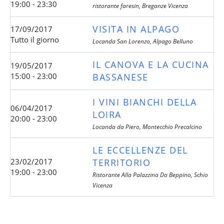
19:00 - 23:30
ristorante faresin, Breganze Vicenza
VISITA IN ALPAGO
17/09/2017
Tutto il giorno
Locanda San Lorenzo, Alpago Belluno
IL CANOVA E LA CUCINA
19/05/2017
15:00 - 23:00
BASSANESE
I VINI BIANCHI DELLA
06/04/2017
LOIRA
20:00 - 23:00
Locanda da Piero, Montecchio Precalcino
LE ECCELLENZE DEL
23/02/2017
TERRITORIO
19:00 - 23:00
Ristorante Alla Palazzina Da Beppino, Schio
Vicenza