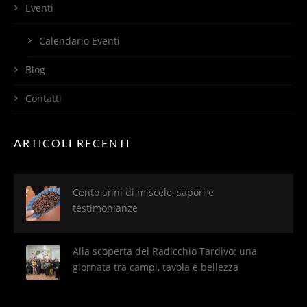
Eventi
Calendario Eventi
Blog
Contatti
ARTICOLI RECENTI
Cento anni di miscele, sapori e
testimonianze
Alla scoperta del Radicchio Tardivo: una
giornata tra campi, tavola e bellezza