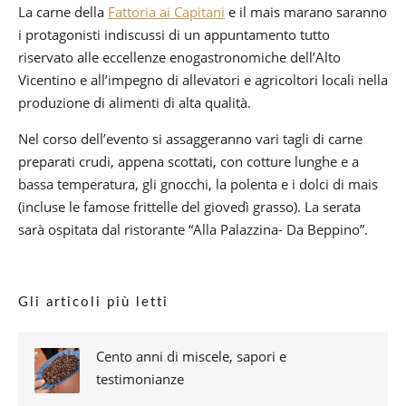
La carne della
Fattoria ai Capitani
e il mais marano saranno
i protagonisti indiscussi di un appuntamento tutto
riservato alle eccellenze enogastronomiche dell’Alto
Vicentino e all’impegno di allevatori e agricoltori locali nella
produzione di alimenti di alta qualità.
Nel corso dell’evento si assaggeranno vari tagli di carne
preparati crudi, appena scottati, con cotture lunghe e a
bassa temperatura, gli gnocchi, la polenta e i dolci di mais
(incluse le famose frittelle del giovedì grasso). La serata
sarà ospitata dal ristorante “Alla Palazzina- Da Beppino”.
Gli articoli più letti
Cento anni di miscele, sapori e
testimonianze