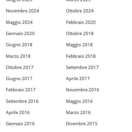
Novembre 2024
Ottobre 2024
Maggio 2024
Febbraio 2020
Gennaio 2020
Ottobre 2018
Giugno 2018
Maggio 2018
Marzo 2018
Febbraio 2018
Ottobre 2017
Settembre 2017
Giugno 2017
Aprile 2017
Febbraio 2017
Novembre 2016
Settembre 2016
Maggio 2016
Aprile 2016
Marzo 2016
Gennaio 2016
Dicembre 2015