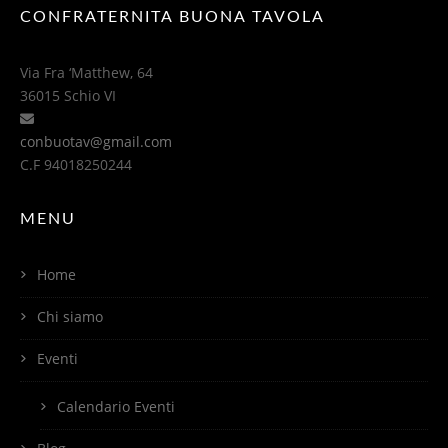
CONFRATERNITA BUONA TAVOLA
Via Fra ‘Matthew, 64
36015 Schio VI
conbuotav@gmail.com
C.F 94018250244
MENU
Home
Chi siamo
Eventi
Calendario Eventi