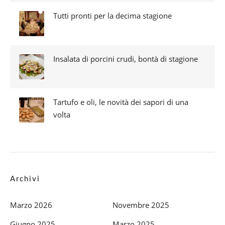
Tutti pronti per la decima stagione
Insalata di porcini crudi, bontà di stagione
Tartufo e oli, le novità dei sapori di una
volta
Archivi
Marzo 2026
Novembre 2025
Giugno 2025
Marzo 2025