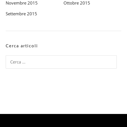
Novembre 2015
Ottobre 2015
Settembre 2015
Cerca articoli
Ricerca
per: