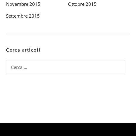
Novembre 2015
Ottobre 2015
Settembre 2015
Cerca articoli
Ricerca
per: