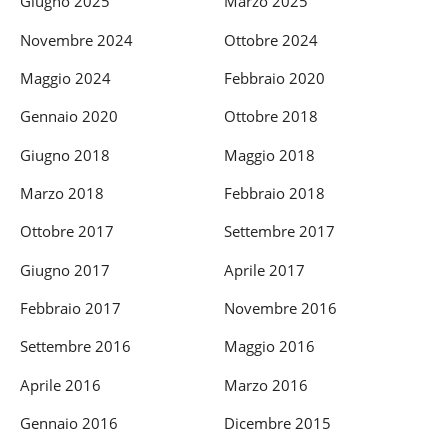
Giugno 2025
Marzo 2025
Novembre 2024
Ottobre 2024
Maggio 2024
Febbraio 2020
Gennaio 2020
Ottobre 2018
Giugno 2018
Maggio 2018
Marzo 2018
Febbraio 2018
Ottobre 2017
Settembre 2017
Giugno 2017
Aprile 2017
Febbraio 2017
Novembre 2016
Settembre 2016
Maggio 2016
Aprile 2016
Marzo 2016
Gennaio 2016
Dicembre 2015