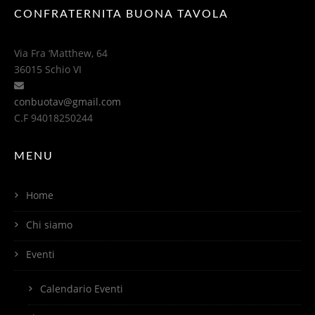
CONFRATERNITA BUONA TAVOLA
Via Fra ‘Matthew, 64
36015 Schio VI
conbuotav@gmail.com
C.F 94018250244
MENU
Home
Chi siamo
Eventi
Calendario Eventi