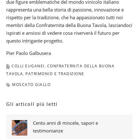
due figure emblematiche del mondo vinicolo italiano
rappresenta una bella storia di passione, innovazione e
rispetto per la tradizione, che ha appassionato tutti noi
membri della Confraternita della Buona Tavola, lasciandoci
ispirati e ansiosi di vedere cosa riserverà il futuro per
questo intrigante progetto.
Pier Paolo Galbusera
COLLI EUGANEI
CONFRATERNITA DELLA BUONA
TAVOLA
PATRIMONIO E TRADIZIONE
MOSCATO GIALLO
Gli articoli più letti
Cento anni di miscele, sapori e
testimonianze