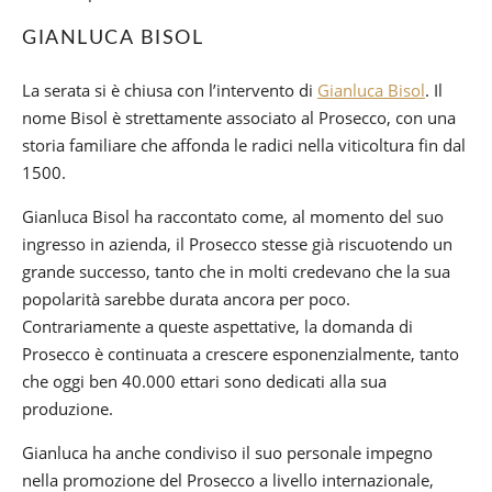
GIANLUCA BISOL
La serata si è chiusa con l’intervento di
Gianluca Bisol
. Il
nome Bisol è strettamente associato al Prosecco, con una
storia familiare che affonda le radici nella viticoltura fin dal
1500.
Gianluca Bisol ha raccontato come, al momento del suo
ingresso in azienda, il Prosecco stesse già riscuotendo un
grande successo, tanto che in molti credevano che la sua
popolarità sarebbe durata ancora per poco.
Contrariamente a queste aspettative, la domanda di
Prosecco è continuata a crescere esponenzialmente, tanto
che oggi ben 40.000 ettari sono dedicati alla sua
produzione.
Gianluca ha anche condiviso il suo personale impegno
nella promozione del Prosecco a livello internazionale,