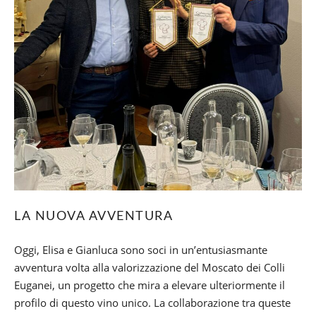
LA NUOVA AVVENTURA
Oggi, Elisa e Gianluca sono soci in un’entusiasmante
avventura volta alla valorizzazione del Moscato dei Colli
Euganei, un progetto che mira a elevare ulteriormente il
profilo di questo vino unico. La collaborazione tra queste