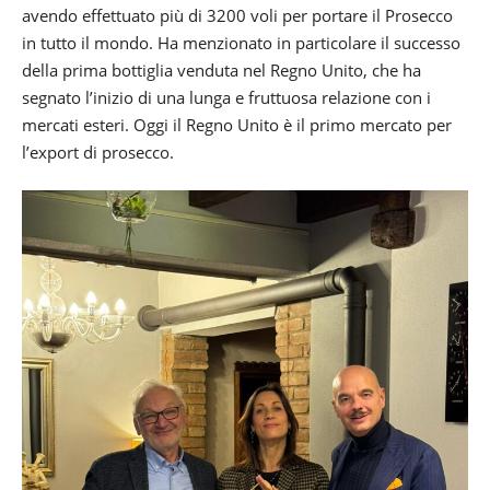
avendo effettuato più di 3200 voli per portare il Prosecco
in tutto il mondo. Ha menzionato in particolare il successo
della prima bottiglia venduta nel Regno Unito, che ha
segnato l’inizio di una lunga e fruttuosa relazione con i
mercati esteri. Oggi il Regno Unito è il primo mercato per
l’export di prosecco.