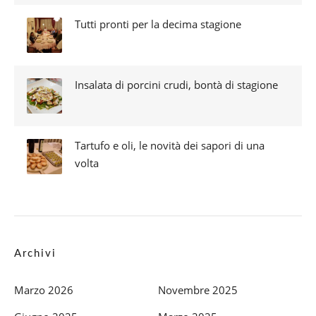
Tutti pronti per la decima stagione
Insalata di porcini crudi, bontà di stagione
Tartufo e oli, le novità dei sapori di una
volta
Archivi
Marzo 2026
Novembre 2025