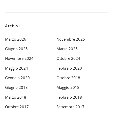
Archivi
Marzo 2026
Novembre 2025
Giugno 2025
Marzo 2025
Novembre 2024
Ottobre 2024
Maggio 2024
Febbraio 2020
Gennaio 2020
Ottobre 2018
Giugno 2018
Maggio 2018
Marzo 2018
Febbraio 2018
Ottobre 2017
Settembre 2017