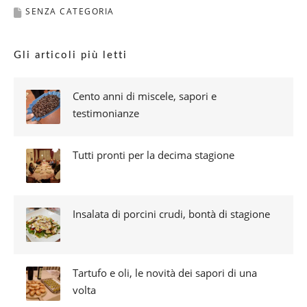
SENZA CATEGORIA
Gli articoli più letti
Cento anni di miscele, sapori e
testimonianze
Tutti pronti per la decima stagione
Insalata di porcini crudi, bontà di stagione
Tartufo e oli, le novità dei sapori di una
volta