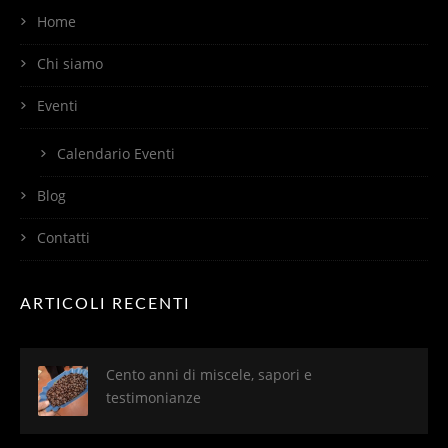
Home
Chi siamo
Eventi
Calendario Eventi
Blog
Contatti
ARTICOLI RECENTI
Cento anni di miscele, sapori e
testimonianze