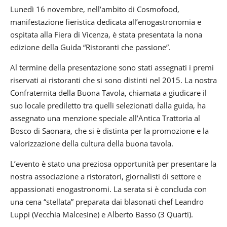
Lunedì 16 novembre, nell’ambito di Cosmofood,
manifestazione fieristica dedicata all’enogastronomia e
ospitata alla Fiera di Vicenza, è stata presentata la nona
edizione della Guida “Ristoranti che passione”.
Al termine della presentazione sono stati assegnati i premi
riservati ai ristoranti che si sono distinti nel 2015. La nostra
Confraternita della Buona Tavola, chiamata a giudicare il
suo locale prediletto tra quelli selezionati dalla guida, ha
assegnato una menzione speciale all’Antica Trattoria al
Bosco di Saonara, che si è distinta per la promozione e la
valorizzazione della cultura della buona tavola.
L’evento è stato una preziosa opportunità per presentare la
nostra associazione a ristoratori, giornalisti di settore e
appassionati enogastronomi. La serata si è concluda con
una cena “stellata” preparata dai blasonati chef Leandro
Luppi (Vecchia Malcesine) e Alberto Basso (3 Quarti).