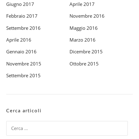
Giugno 2017
Aprile 2017
Febbraio 2017
Novembre 2016
Settembre 2016
Maggio 2016
Aprile 2016
Marzo 2016
Gennaio 2016
Dicembre 2015
Novembre 2015
Ottobre 2015
Settembre 2015
Cerca articoli
Ricerca
per: