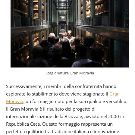
Stagionatura Gran Moravia
Successivamente, i membri della confraternita hanno
esplorato lo stabilimento dove viene stagionato il
Gran
Moravia,
un formaggio noto per la sua qualità e versatilità.
Il Gran Moravia è il risultato del progetto di
internazionalizzazione della Brazzale, avviato nel 2000 in
Repubblica Ceca. Questo formaggio rappresenta un
perfetto equilibrio tra tradizione italiana e innovazione