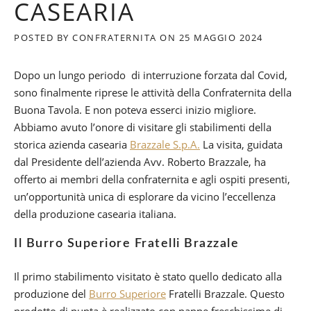
CASEARIA
POSTED BY
CONFRATERNITA
ON
25 MAGGIO 2024
Dopo un lungo periodo di interruzione forzata dal Covid,
sono finalmente riprese le attività della Confraternita della
Buona Tavola. E non poteva esserci inizio migliore.
Abbiamo avuto l’onore di visitare gli stabilimenti della
storica azienda casearia
Brazzale S.p.A.
La visita, guidata
dal Presidente dell’azienda Avv. Roberto Brazzale, ha
offerto ai membri della confraternita e agli ospiti presenti,
un’opportunità unica di esplorare da vicino l’eccellenza
della produzione casearia italiana.
Il Burro Superiore Fratelli Brazzale
Il primo stabilimento visitato è stato quello dedicato alla
produzione del
Burro Superiore
Fratelli Brazzale. Questo