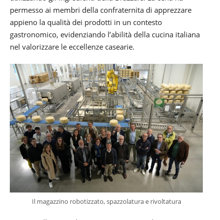
permesso ai membri della confraternita di apprezzare
appieno la qualità dei prodotti in un contesto
gastronomico, evidenziando l’abilità della cucina italiana
nel valorizzare le eccellenze casearie.
Il magazzino robotizzato, spazzolatura e rivoltatura