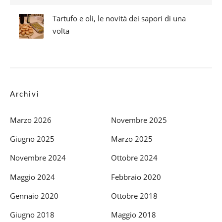
Tartufo e oli, le novità dei sapori di una
volta
Archivi
Marzo 2026
Novembre 2025
Giugno 2025
Marzo 2025
Novembre 2024
Ottobre 2024
Maggio 2024
Febbraio 2020
Gennaio 2020
Ottobre 2018
Giugno 2018
Maggio 2018