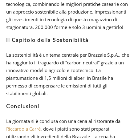
tecnologica, combinando le migliori pratiche casearie con
un approccio sostenibile alla produzione. Impressionanti
gli investimenti in tecnologia di questo magazzino di
stagionatura. 200.000 forme e solo 3 uomini a gestirlo!
Il Capitolo della Sostenibilità
La sostenibilità è un tema centrale per Brazzale S.p.A., che
ha raggiunto il traguardo di “carbon neutral” grazie a un
innovativo modello agricolo e zootecnico. La
piantumazione di 1,5 milioni di alberi in Brasile ha
permesso di compensare le emissioni di tutti gli
stabilimenti globali.
Conclusioni
La giornata si è conclusa con una cena al ristorante da
Riccardo a Carrè
, dove i piatti sono stati preparati
utilizzando gli ingredienti della Brazzale. La cena ha