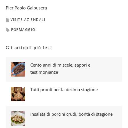
Pier Paolo Galbusera
VISITE AZIENDALI
FORMAGGIO
Gli articoli più letti
Cento anni di miscele, sapori e
testimonianze
Tutti pronti per la decima stagione
Insalata di porcini crudi, bontà di stagione