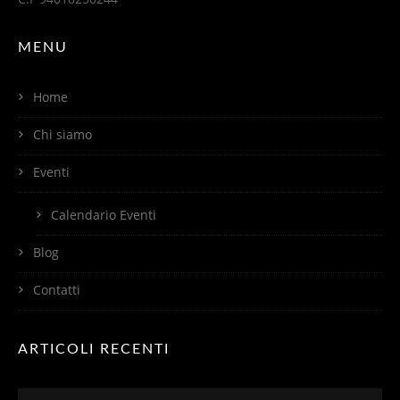
MENU
Home
Chi siamo
Eventi
Calendario Eventi
Blog
Contatti
ARTICOLI RECENTI