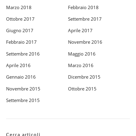
Marzo 2018
Febbraio 2018
Ottobre 2017
Settembre 2017
Giugno 2017
Aprile 2017
Febbraio 2017
Novembre 2016
Settembre 2016
Maggio 2016
Aprile 2016
Marzo 2016
Gennaio 2016
Dicembre 2015
Novembre 2015
Ottobre 2015
Settembre 2015
Cerca articoli