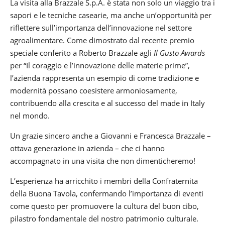
La visita alla Brazzale S.p.A. è stata non solo un viaggio tra i
sapori e le tecniche casearie, ma anche un’opportunità per
riflettere sull’importanza dell’innovazione nel settore
agroalimentare. Come dimostrato dal recente premio
speciale conferito a Roberto Brazzale agli
Il Gusto Awards
per “Il coraggio e l’innovazione delle materie prime”,
l’azienda rappresenta un esempio di come tradizione e
modernità possano coesistere armoniosamente,
contribuendo alla crescita e al successo del made in Italy
nel mondo.
Un grazie sincero anche a Giovanni e Francesca Brazzale –
ottava generazione in azienda – che ci hanno
accompagnato in una visita che non dimenticheremo!
L’esperienza ha arricchito i membri della Confraternita
della Buona Tavola, confermando l’importanza di eventi
come questo per promuovere la cultura del buon cibo,
pilastro fondamentale del nostro patrimonio culturale.