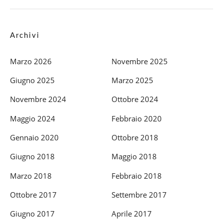
Archivi
Marzo 2026
Novembre 2025
Giugno 2025
Marzo 2025
Novembre 2024
Ottobre 2024
Maggio 2024
Febbraio 2020
Gennaio 2020
Ottobre 2018
Giugno 2018
Maggio 2018
Marzo 2018
Febbraio 2018
Ottobre 2017
Settembre 2017
Giugno 2017
Aprile 2017