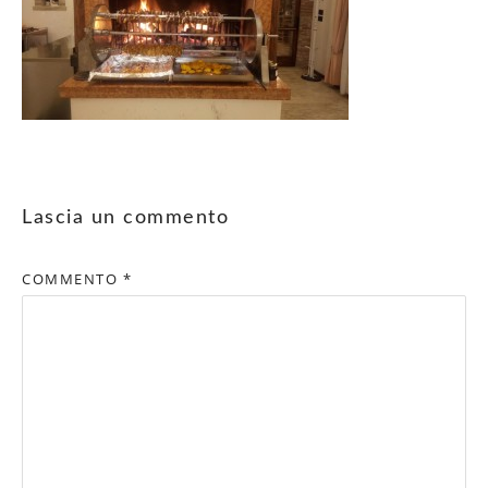
Lascia un commento
COMMENTO
*