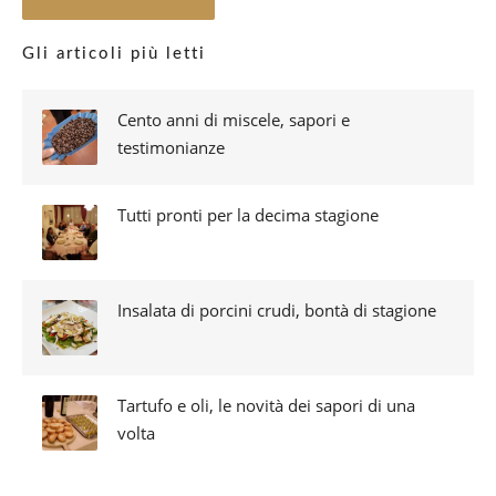
Gli articoli più letti
Cento anni di miscele, sapori e
testimonianze
Tutti pronti per la decima stagione
Insalata di porcini crudi, bontà di stagione
Tartufo e oli, le novità dei sapori di una
volta