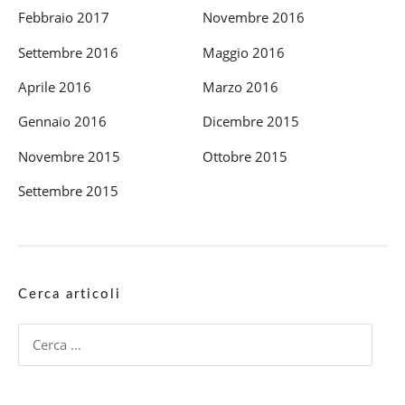
Febbraio 2017
Novembre 2016
Settembre 2016
Maggio 2016
Aprile 2016
Marzo 2016
Gennaio 2016
Dicembre 2015
Novembre 2015
Ottobre 2015
Settembre 2015
Cerca articoli
Ricerca
per: