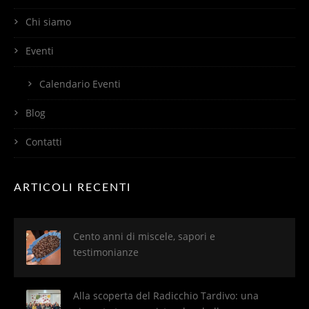
Chi siamo
Eventi
Calendario Eventi
Blog
Contatti
ARTICOLI RECENTI
Cento anni di miscele, sapori e
testimonianze
Alla scoperta del Radicchio Tardivo: una