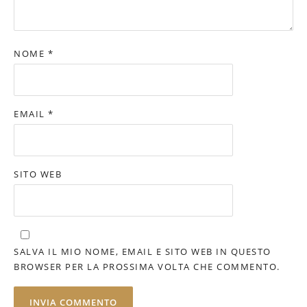
NOME
*
EMAIL
*
SITO WEB
SALVA IL MIO NOME, EMAIL E SITO WEB IN QUESTO
BROWSER PER LA PROSSIMA VOLTA CHE COMMENTO.