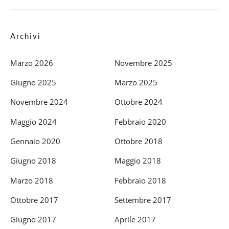
Archivi
Marzo 2026
Novembre 2025
Giugno 2025
Marzo 2025
Novembre 2024
Ottobre 2024
Maggio 2024
Febbraio 2020
Gennaio 2020
Ottobre 2018
Giugno 2018
Maggio 2018
Marzo 2018
Febbraio 2018
Ottobre 2017
Settembre 2017
Giugno 2017
Aprile 2017