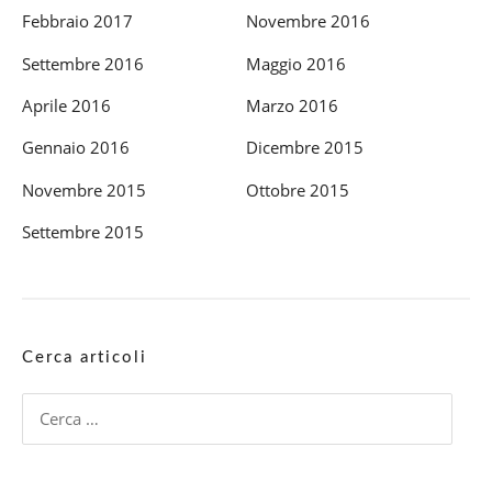
Febbraio 2017
Novembre 2016
Settembre 2016
Maggio 2016
Aprile 2016
Marzo 2016
Gennaio 2016
Dicembre 2015
Novembre 2015
Ottobre 2015
Settembre 2015
Cerca articoli
Ricerca
per: