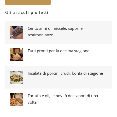
Gli articoli più letti
Cento anni di miscele, sapori e
testimonianze
Tutti pronti per la decima stagione
Insalata di porcini crudi, bontà di stagione
Tartufo e oli, le novità dei sapori di una
volta