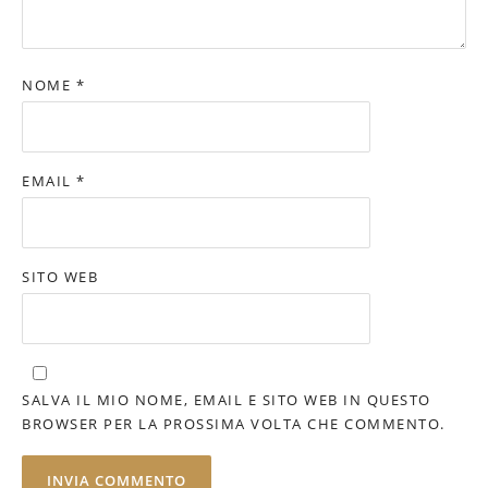
NOME
*
EMAIL
*
SITO WEB
SALVA IL MIO NOME, EMAIL E SITO WEB IN QUESTO
BROWSER PER LA PROSSIMA VOLTA CHE COMMENTO.