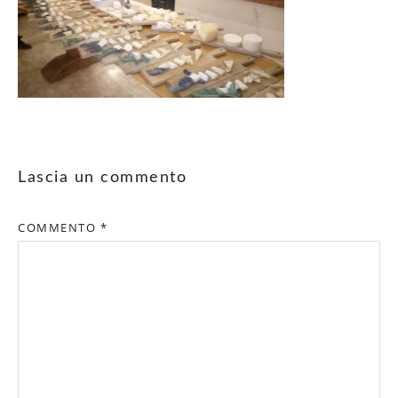
Lascia un commento
COMMENTO
*