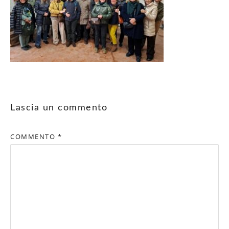
Lascia un commento
COMMENTO
*