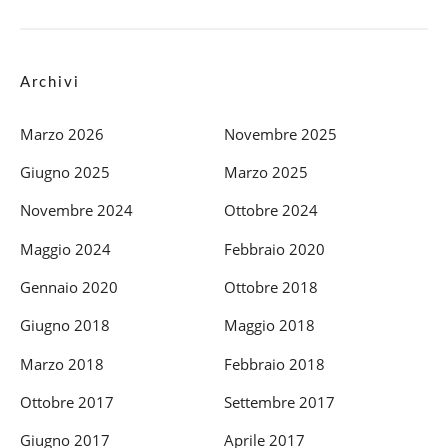
Archivi
Marzo 2026
Novembre 2025
Giugno 2025
Marzo 2025
Novembre 2024
Ottobre 2024
Maggio 2024
Febbraio 2020
Gennaio 2020
Ottobre 2018
Giugno 2018
Maggio 2018
Marzo 2018
Febbraio 2018
Ottobre 2017
Settembre 2017
Giugno 2017
Aprile 2017