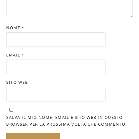
NOME
*
EMAIL
*
SITO WEB
SALVA IL MIO NOME, EMAIL E SITO WEB IN QUESTO
BROWSER PER LA PROSSIMA VOLTA CHE COMMENTO.