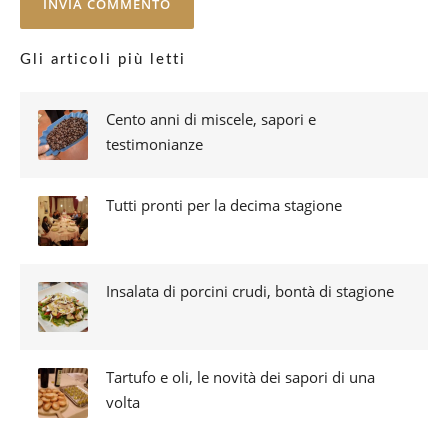
Gli articoli più letti
Cento anni di miscele, sapori e
testimonianze
Tutti pronti per la decima stagione
Insalata di porcini crudi, bontà di stagione
Tartufo e oli, le novità dei sapori di una
volta