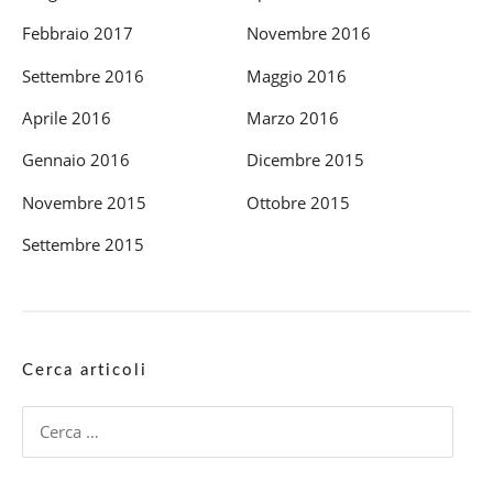
Febbraio 2017
Novembre 2016
Settembre 2016
Maggio 2016
Aprile 2016
Marzo 2016
Gennaio 2016
Dicembre 2015
Novembre 2015
Ottobre 2015
Settembre 2015
Cerca articoli
Ricerca
per: