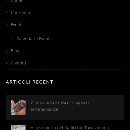
Home
Chi siamo
Eventi
Calendario Eventi
Blog
Contatti
ARTICOLI RECENTI
Cento anni di miscele, sapori e
testimonianze
Alla scoperta del Radicchio Tardivo: una