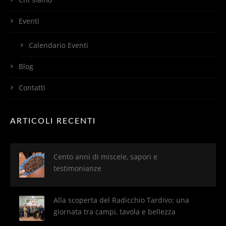
Eventi
Calendario Eventi
Blog
Contatti
ARTICOLI RECENTI
Cento anni di miscele, sapori e
testimonianze
Alla scoperta del Radicchio Tardivo: una
giornata tra campi, tavola e bellezza