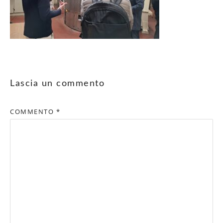
Lascia un commento
COMMENTO
*