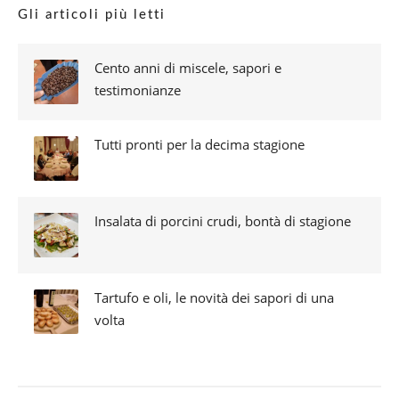
Gli articoli più letti
Cento anni di miscele, sapori e
testimonianze
Tutti pronti per la decima stagione
Insalata di porcini crudi, bontà di stagione
Tartufo e oli, le novità dei sapori di una
volta