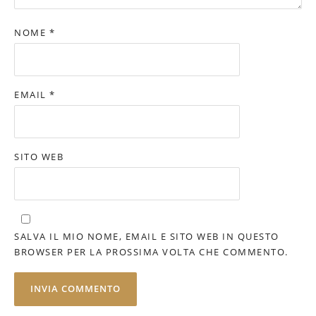
NOME
*
EMAIL
*
SITO WEB
SALVA IL MIO NOME, EMAIL E SITO WEB IN QUESTO
BROWSER PER LA PROSSIMA VOLTA CHE COMMENTO.