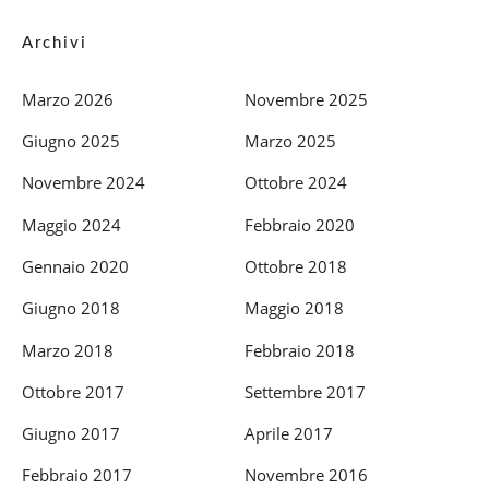
Archivi
Marzo 2026
Novembre 2025
Giugno 2025
Marzo 2025
Novembre 2024
Ottobre 2024
Maggio 2024
Febbraio 2020
Gennaio 2020
Ottobre 2018
Giugno 2018
Maggio 2018
Marzo 2018
Febbraio 2018
Ottobre 2017
Settembre 2017
Giugno 2017
Aprile 2017
Febbraio 2017
Novembre 2016