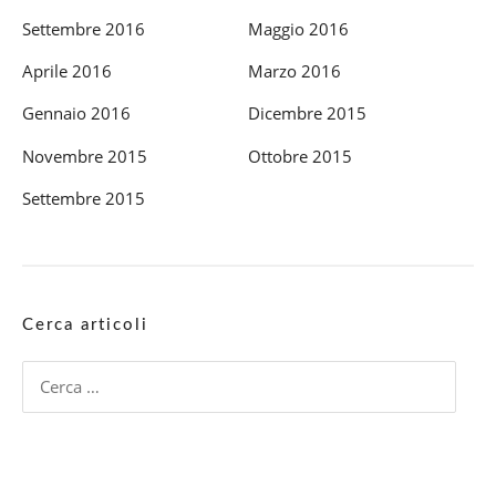
Settembre 2016
Maggio 2016
Aprile 2016
Marzo 2016
Gennaio 2016
Dicembre 2015
Novembre 2015
Ottobre 2015
Settembre 2015
Cerca articoli
Ricerca
per: