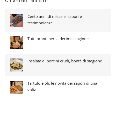
Gli articoli più letti
Cento anni di miscele, sapori e
testimonianze
Tutti pronti per la decima stagione
Insalata di porcini crudi, bontà di stagione
Tartufo e oli, le novità dei sapori di una
volta