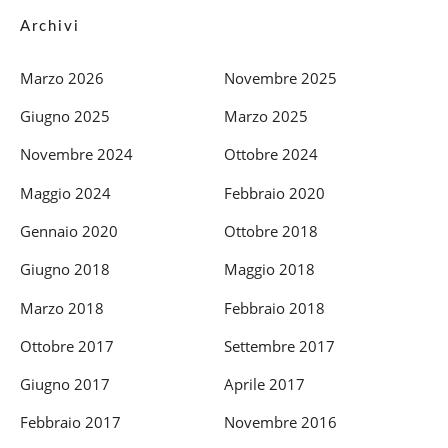
Archivi
Marzo 2026
Novembre 2025
Giugno 2025
Marzo 2025
Novembre 2024
Ottobre 2024
Maggio 2024
Febbraio 2020
Gennaio 2020
Ottobre 2018
Giugno 2018
Maggio 2018
Marzo 2018
Febbraio 2018
Ottobre 2017
Settembre 2017
Giugno 2017
Aprile 2017
Febbraio 2017
Novembre 2016