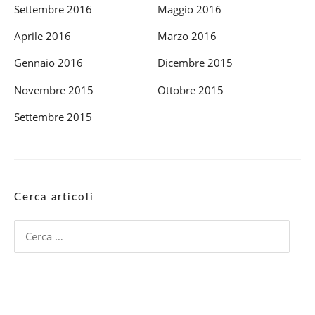
Settembre 2016
Maggio 2016
Aprile 2016
Marzo 2016
Gennaio 2016
Dicembre 2015
Novembre 2015
Ottobre 2015
Settembre 2015
Cerca articoli
Ricerca
per: