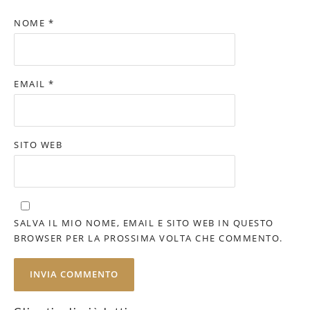
NOME
*
EMAIL
*
SITO WEB
SALVA IL MIO NOME, EMAIL E SITO WEB IN QUESTO
BROWSER PER LA PROSSIMA VOLTA CHE COMMENTO.