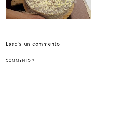
Lascia un commento
COMMENTO
*