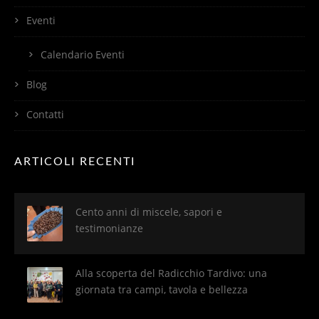
Eventi
Calendario Eventi
Blog
Contatti
ARTICOLI RECENTI
Cento anni di miscele, sapori e
testimonianze
Alla scoperta del Radicchio Tardivo: una
giornata tra campi, tavola e bellezza