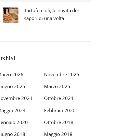
Tartufo e oli, le novità dei
sapori di una volta
rchivi
arzo 2026
Novembre 2025
iugno 2025
Marzo 2025
ovembre 2024
Ottobre 2024
aggio 2024
Febbraio 2020
ennaio 2020
Ottobre 2018
iugno 2018
Maggio 2018