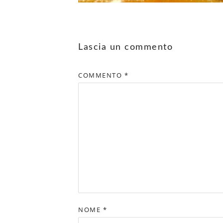
Lascia un commento
COMMENTO
*
NOME
*