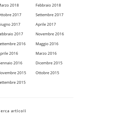
arzo 2018
Febbraio 2018
ttobre 2017
Settembre 2017
iugno 2017
Aprile 2017
ebbraio 2017
Novembre 2016
ettembre 2016
Maggio 2016
prile 2016
Marzo 2016
ennaio 2016
Dicembre 2015
ovembre 2015
Ottobre 2015
ettembre 2015
erca articoli