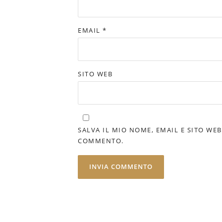
EMAIL
*
SITO WEB
SALVA IL MIO NOME, EMAIL E SITO WE
COMMENTO.