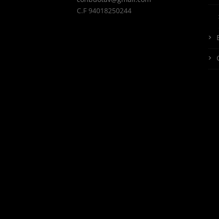
C.F 94018250244