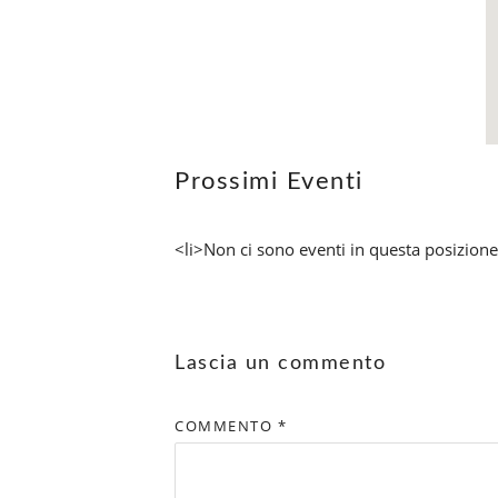
Prossimi Eventi
<li>Non ci sono eventi in questa posizione
Lascia un commento
COMMENTO
*