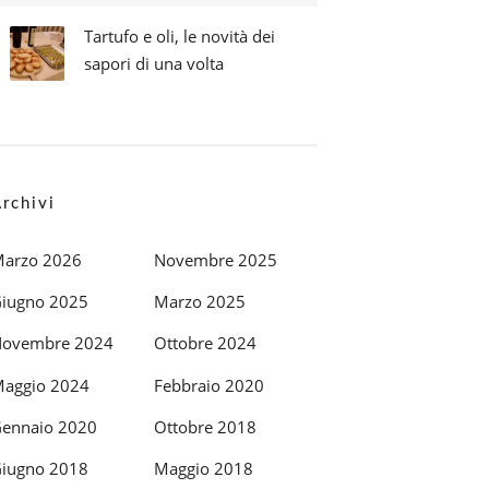
Tartufo e oli, le novità dei
sapori di una volta
rchivi
arzo 2026
Novembre 2025
iugno 2025
Marzo 2025
ovembre 2024
Ottobre 2024
aggio 2024
Febbraio 2020
ennaio 2020
Ottobre 2018
iugno 2018
Maggio 2018