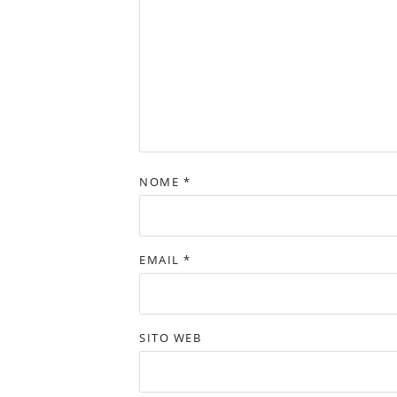
NOME
*
EMAIL
*
SITO WEB