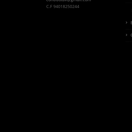
C.F 94018250244