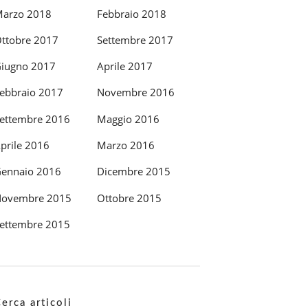
arzo 2018
Febbraio 2018
ttobre 2017
Settembre 2017
iugno 2017
Aprile 2017
ebbraio 2017
Novembre 2016
ettembre 2016
Maggio 2016
prile 2016
Marzo 2016
ennaio 2016
Dicembre 2015
ovembre 2015
Ottobre 2015
ettembre 2015
erca articoli