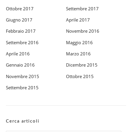
Ottobre 2017
Settembre 2017
Giugno 2017
Aprile 2017
Febbraio 2017
Novembre 2016
Settembre 2016
Maggio 2016
Aprile 2016
Marzo 2016
Gennaio 2016
Dicembre 2015
Novembre 2015
Ottobre 2015
Settembre 2015
Cerca articoli