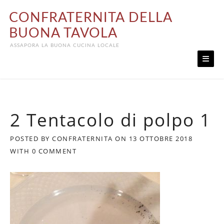
Skip
CONFRATERNITA DELLA
to
content
BUONA TAVOLA
ASSAPORA LA BUONA CUCINA LOCALE
2 Tentacolo di polpo 1
POSTED BY
CONFRATERNITA
ON
13 OTTOBRE 2018
WITH
0 COMMENT