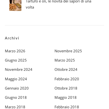
Tartufo e oli, le novità dei sapori di una
volta
Archivi
Marzo 2026
Novembre 2025
Giugno 2025
Marzo 2025
Novembre 2024
Ottobre 2024
Maggio 2024
Febbraio 2020
Gennaio 2020
Ottobre 2018
Giugno 2018
Maggio 2018
Marzo 2018
Febbraio 2018