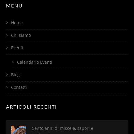
MENU
Home
Chi siamo
Eventi
Calendario Eventi
Blog
Contatti
ARTICOLI RECENTI
Cento anni di miscele, sapori e