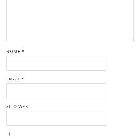
NOME
*
EMAIL
*
SITO WEB