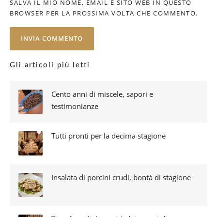
SALVA IL MIO NOME, EMAIL E SITO WEB IN QUESTO
BROWSER PER LA PROSSIMA VOLTA CHE COMMENTO.
Gli articoli più letti
Cento anni di miscele, sapori e
testimonianze
Tutti pronti per la decima stagione
Insalata di porcini crudi, bontà di stagione