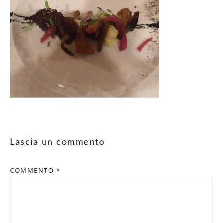
Lascia un commento
COMMENTO
*