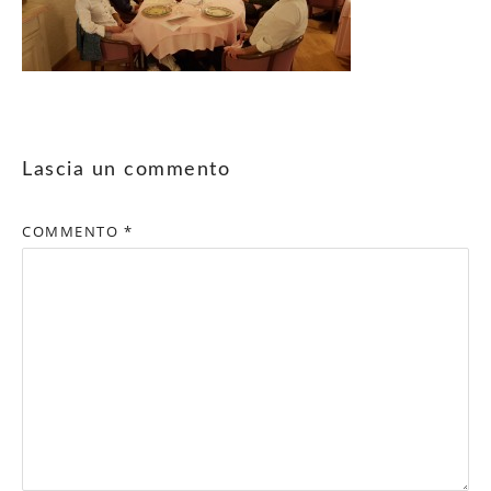
Lascia un commento
COMMENTO
*