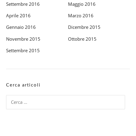
Settembre 2016
Maggio 2016
Aprile 2016
Marzo 2016
Gennaio 2016
Dicembre 2015
Novembre 2015
Ottobre 2015
Settembre 2015
Cerca articoli
Ricerca
per: