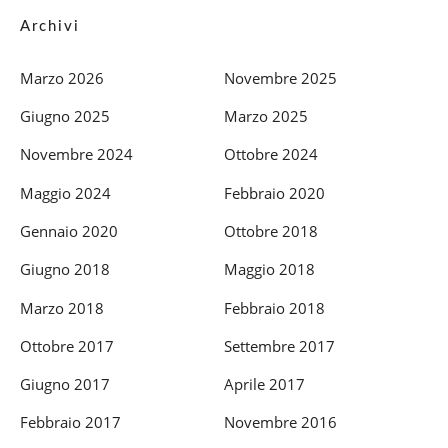
Archivi
Marzo 2026
Novembre 2025
Giugno 2025
Marzo 2025
Novembre 2024
Ottobre 2024
Maggio 2024
Febbraio 2020
Gennaio 2020
Ottobre 2018
Giugno 2018
Maggio 2018
Marzo 2018
Febbraio 2018
Ottobre 2017
Settembre 2017
Giugno 2017
Aprile 2017
Febbraio 2017
Novembre 2016