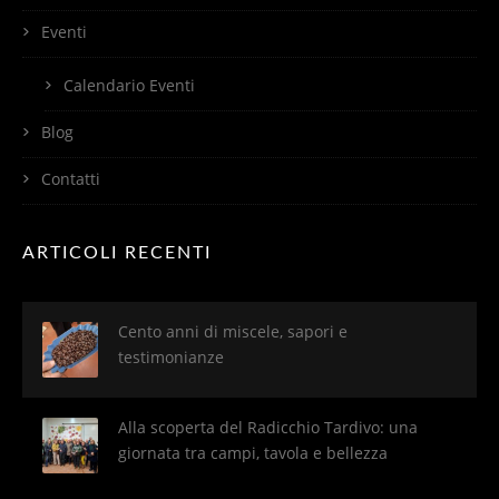
Eventi
Calendario Eventi
Blog
Contatti
ARTICOLI RECENTI
Cento anni di miscele, sapori e
testimonianze
Alla scoperta del Radicchio Tardivo: una
giornata tra campi, tavola e bellezza