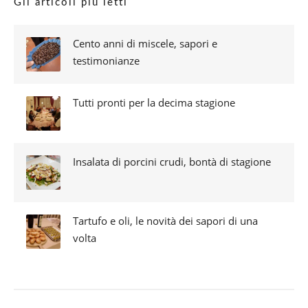
Gli articoli più letti
Cento anni di miscele, sapori e
testimonianze
Tutti pronti per la decima stagione
Insalata di porcini crudi, bontà di stagione
Tartufo e oli, le novità dei sapori di una
volta