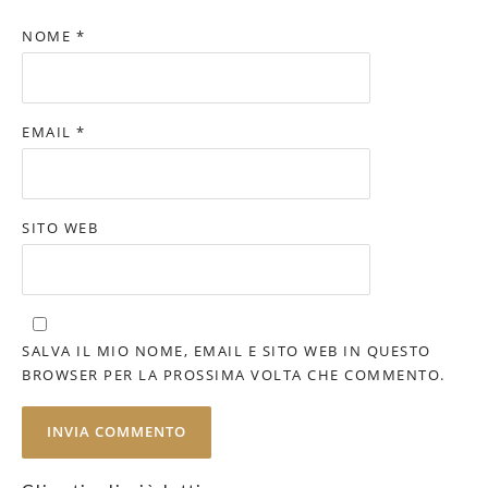
NOME
*
EMAIL
*
SITO WEB
SALVA IL MIO NOME, EMAIL E SITO WEB IN QUESTO
BROWSER PER LA PROSSIMA VOLTA CHE COMMENTO.