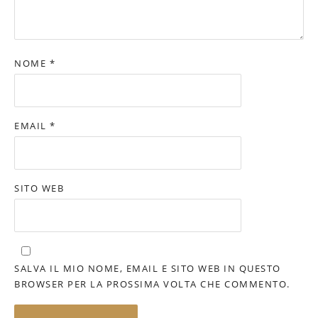
NOME
*
EMAIL
*
SITO WEB
SALVA IL MIO NOME, EMAIL E SITO WEB IN QUESTO
BROWSER PER LA PROSSIMA VOLTA CHE COMMENTO.