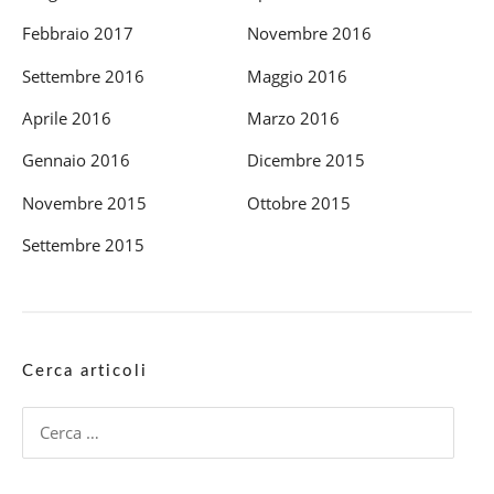
Febbraio 2017
Novembre 2016
Settembre 2016
Maggio 2016
Aprile 2016
Marzo 2016
Gennaio 2016
Dicembre 2015
Novembre 2015
Ottobre 2015
Settembre 2015
Cerca articoli
Ricerca
per: