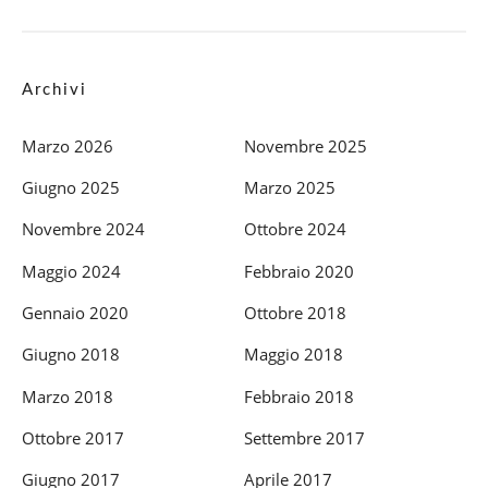
Archivi
Marzo 2026
Novembre 2025
Giugno 2025
Marzo 2025
Novembre 2024
Ottobre 2024
Maggio 2024
Febbraio 2020
Gennaio 2020
Ottobre 2018
Giugno 2018
Maggio 2018
Marzo 2018
Febbraio 2018
Ottobre 2017
Settembre 2017
Giugno 2017
Aprile 2017