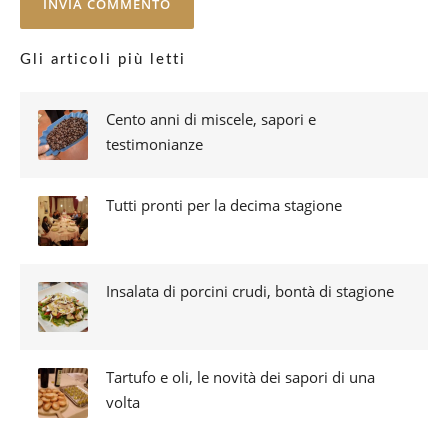
Gli articoli più letti
Cento anni di miscele, sapori e
testimonianze
Tutti pronti per la decima stagione
Insalata di porcini crudi, bontà di stagione
Tartufo e oli, le novità dei sapori di una
volta