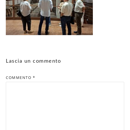
Lascia un commento
COMMENTO
*