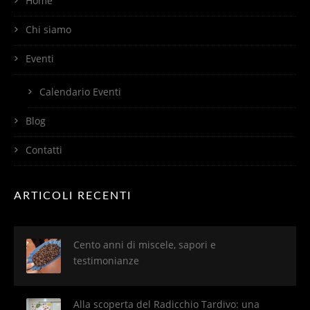
Home
Chi siamo
Eventi
Calendario Eventi
Blog
Contatti
ARTICOLI RECENTI
Cento anni di miscele, sapori e
testimonianze
Alla scoperta del Radicchio Tardivo: una