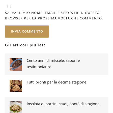
SALVA IL MIO NOME, EMAIL E SITO WEB IN QUESTO
BROWSER PER LA PROSSIMA VOLTA CHE COMMENTO.
Gli articoli più letti
Cento anni di miscele, sapori e
testimonianze
Tutti pronti per la decima stagione
Insalata di porcini crudi, bontà di stagione