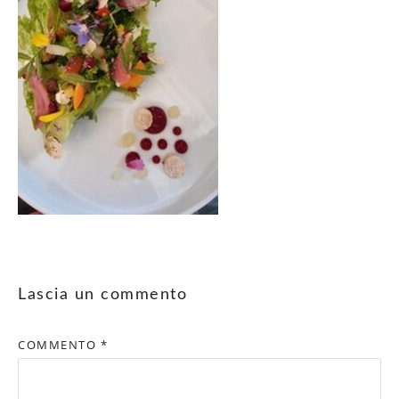
Lascia un commento
COMMENTO
*