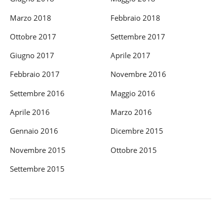
Marzo 2018
Febbraio 2018
Ottobre 2017
Settembre 2017
Giugno 2017
Aprile 2017
Febbraio 2017
Novembre 2016
Settembre 2016
Maggio 2016
Aprile 2016
Marzo 2016
Gennaio 2016
Dicembre 2015
Novembre 2015
Ottobre 2015
Settembre 2015