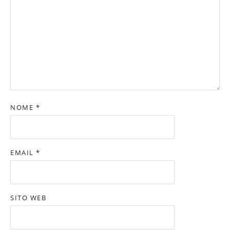
NOME
*
EMAIL
*
SITO WEB