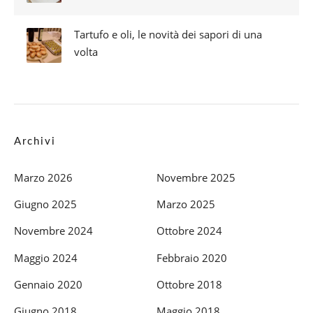
Tartufo e oli, le novità dei sapori di una
volta
Archivi
Marzo 2026
Novembre 2025
Giugno 2025
Marzo 2025
Novembre 2024
Ottobre 2024
Maggio 2024
Febbraio 2020
Gennaio 2020
Ottobre 2018
Giugno 2018
Maggio 2018