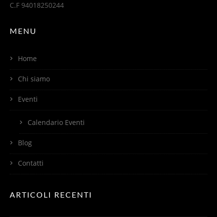
C.F 94018250244
MENU
Home
Chi siamo
Eventi
Calendario Eventi
Blog
Contatti
ARTICOLI RECENTI