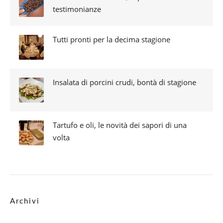
testimonianze
Tutti pronti per la decima stagione
Insalata di porcini crudi, bontà di stagione
Tartufo e oli, le novità dei sapori di una
volta
Archivi