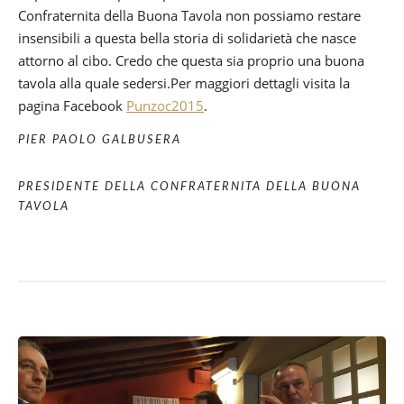
Confraternita della Buona Tavola non possiamo restare
insensibili a questa bella storia di solidarietà che nasce
attorno al cibo. Credo che questa sia proprio una buona
tavola alla quale sedersi.Per maggiori dettagli visita la
pagina Facebook
Punzoc2015
.
PIER PAOLO GALBUSERA
PRESIDENTE DELLA CONFRATERNITA DELLA BUONA
TAVOLA