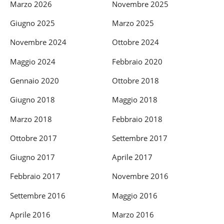
Marzo 2026
Novembre 2025
Giugno 2025
Marzo 2025
Novembre 2024
Ottobre 2024
Maggio 2024
Febbraio 2020
Gennaio 2020
Ottobre 2018
Giugno 2018
Maggio 2018
Marzo 2018
Febbraio 2018
Ottobre 2017
Settembre 2017
Giugno 2017
Aprile 2017
Febbraio 2017
Novembre 2016
Settembre 2016
Maggio 2016
Aprile 2016
Marzo 2016