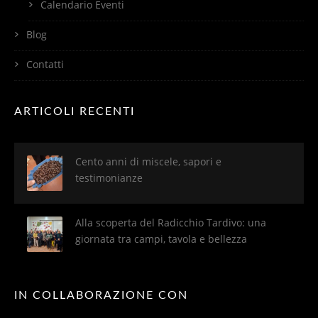
Calendario Eventi
Blog
Contatti
ARTICOLI RECENTI
Cento anni di miscele, sapori e
testimonianze
Alla scoperta del Radicchio Tardivo: una
giornata tra campi, tavola e bellezza
IN COLLABORAZIONE CON