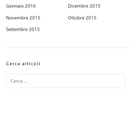
Gennaio 2016
Dicembre 2015
Novembre 2015
Ottobre 2015
Settembre 2015
Cerca articoli
Ricerca
per: