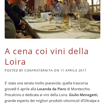
A cena coi vini della
Loira
POSTED BY
CONFRATERNITA
ON
11 APRILE 2017
E’ stata una serata molto piacevole, quella trascorsa
giovedì 6 aprile alla
Locanda da Piero
di Montecchio
Precalcino e dedicata ai vini della Loira.
Giulio Menegatti
,
grande esperto dei migliori prodotti vitivinicoli d’Oltralpe e